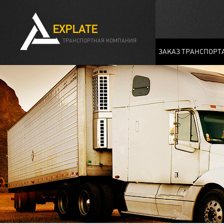
EXPLATE
ТРАНСПОРТНАЯ КОМПАНИЯ
ЗАКАЗ ТРАНСПОРТ