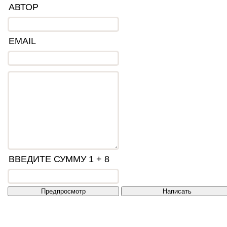
АВТОР
EMAIL
ВВЕДИТЕ СУММУ 1 + 8