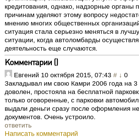
кредитования, однако, надзорные органы 
причинам уделяют этому вопросу недоста
мнению многих общественных организаций
ситуация стала серьезно меняться в лучшу
ситуации, когда автоломбарды осуществл
деятельность еще случаются.
Комментарии (
)
Евгений
10 октября 2015, 07:43
#
↓
0
Закладывал им свою Камри 2006 года на 3
доволен, простояла на бесплатной парковк
только оговоренные, с парковки автомобил
выдали деньги сразу после оформления н
документов. Очень устроило.
ответить
Написать комментарий