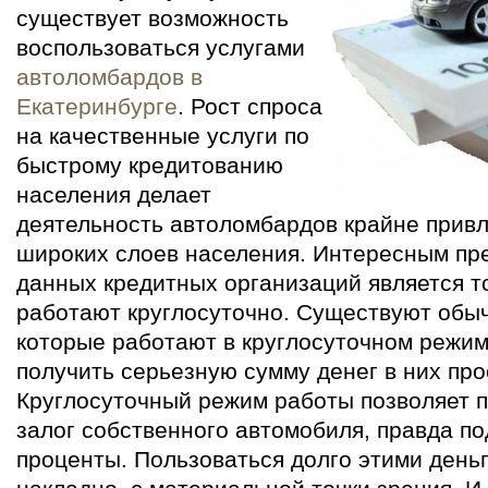
существует возможность
воспользоваться услугами
автоломбардов в
Екатеринбурге
. Рост спроса
на качественные услуги по
быстрому кредитованию
населения делает
деятельность автоломбардов крайне привл
широких слоев населения. Интересным п
данных кредитных организаций является тот
работают круглосуточно. Существуют обы
которые работают в круглосуточном режим
получить серьезную сумму денег в них про
Круглосуточный режим работы позволяет п
залог собственного автомобиля, правда п
проценты. Пользоваться долго этими день